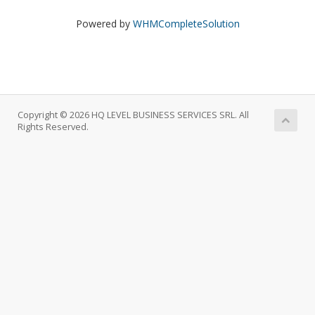
Powered by
WHMCompleteSolution
Copyright © 2026 HQ LEVEL BUSINESS SERVICES SRL. All
Rights Reserved.